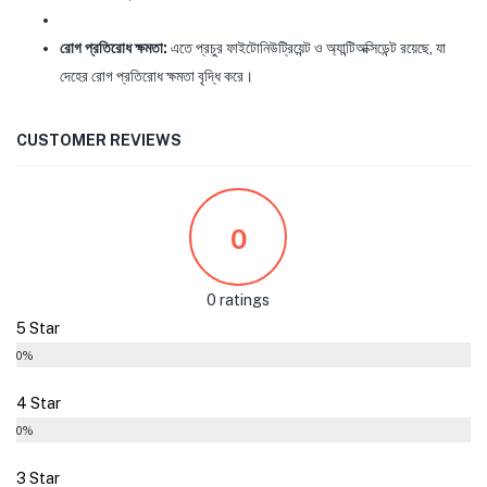
রোগ প্রতিরোধ ক্ষমতা:
এতে প্রচুর ফাইটোনিউট্রিয়েন্ট ও অ্যান্টিঅক্সিডেন্ট রয়েছে, যা
দেহের রোগ প্রতিরোধ ক্ষমতা বৃদ্ধি করে।
CUSTOMER REVIEWS
0
0 ratings
5 Star
0%
4 Star
0%
3 Star