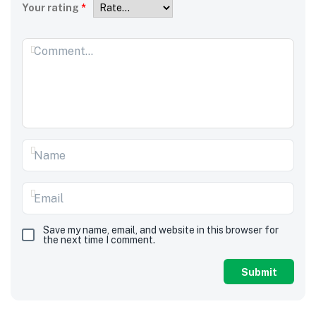
Your rating
*
Save my name, email, and website in this browser for
the next time I comment.